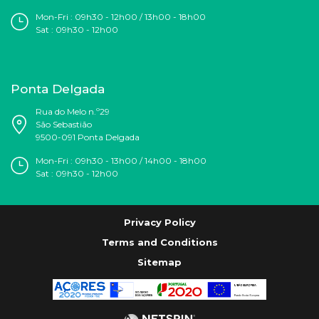
Mon-Fri : 09h30 - 12h00 / 13h00 - 18h00
Sat : 09h30 - 12h00
Ponta Delgada
Rua do Melo n.º29
São Sebastião
9500-091 Ponta Delgada
Mon-Fri : 09h30 - 13h00 / 14h00 - 18h00
Sat : 09h30 - 12h00
Privacy Policy
Terms and Conditions
Sitemap