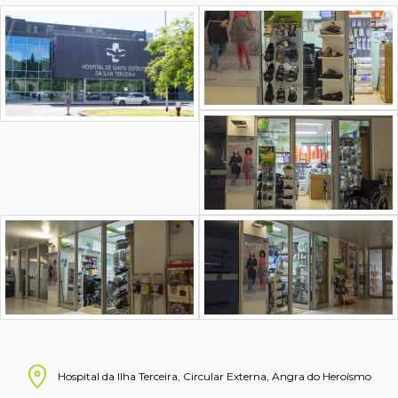
Hospital da Ilha Terceira, Circular Externa, Angra do Heroísmo