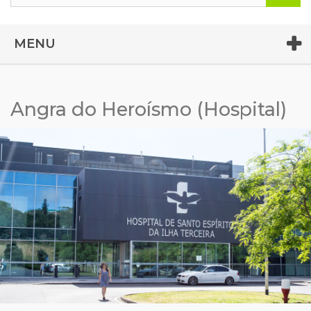
MENU
Angra do Heroísmo (Hospital)