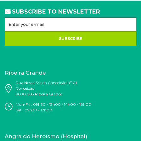
SUBSCRIBE TO NEWSLETTER
SUBSCRIBE
Ribeira Grande
Rua Nossa Sra da Conceição nº101
Conceição
9600-568 Ribeira Grande
Mon-Fri : 09h30 - 13h00 / 14h00 - 18h00
Sat : 09h30 - 12h00
Angra do Heroísmo (Hospital)