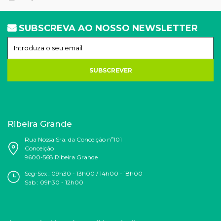
SUBSCREVA AO NOSSO NEWSLETTER
SUBSCREVER
Ribeira Grande
Rua Nossa Sra. da Conceição nº101
Conceição
9600-568 Ribeira Grande
Seg-Sex : 09h30 - 13h00 / 14h00 - 18h00
Sab : 09h30 - 12h00