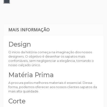
MAIS INFORMAÇÃO
Design
O início da história começa na imaginação dos nossos
designers. O objetivo é desenhar os sapatos mais
confortáveis, sem negligenciar a elegância, tornando o
nosso calçado único.
Matéria Prima
A procura pelos melhores materiais é essencial. Dessa
forma, podemos oferecer aos nossos clientes sapatos da
mais alta qualidade.
Corte