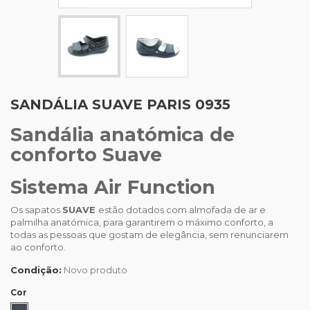
SANDÁLIA SUAVE PARIS 0935
Sandália anatómica de
conforto Suave
Sistema Air Function
Os sapatos
SUAVE
estão dotados com almofada de ar e
palmilha anatómica, para garantirem o máximo conforto, a
todas as pessoas que gostam de elegância, sem renunciarem
ao conforto.
Condição:
Novo produto
Cor